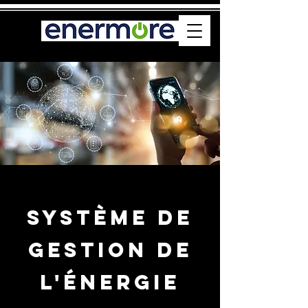
Système de
gestion de
l'énergie