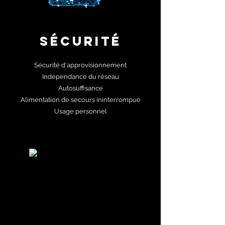
Sécurité
Sécurité d'approvisionnement
Indépendance du réseau
Autosuffisance
Alimentation de secours ininterrompue
Usage personnel