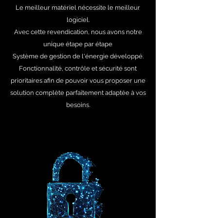
Le meilleur matériel nécessite le meilleur
logiciel.
Avec cette revendication, nous avons notre
unique étape par étape
Système de gestion de l'énergie développé.
Fonctionnalité, contrôle et sécurité sont
prioritaires afin de pouvoir vous proposer une
solution complète parfaitement adaptée à vos
besoins.