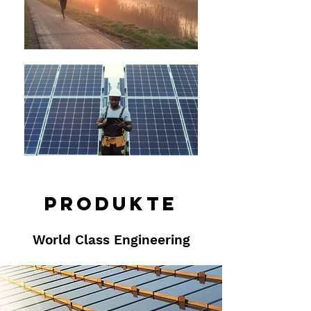
Produkte
World Class Engineering