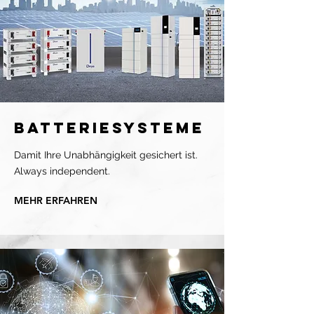
Batteriesysteme
Damit Ihre Unabhängigkeit gesichert ist.
Always independent.
MEHR ERFAHREN