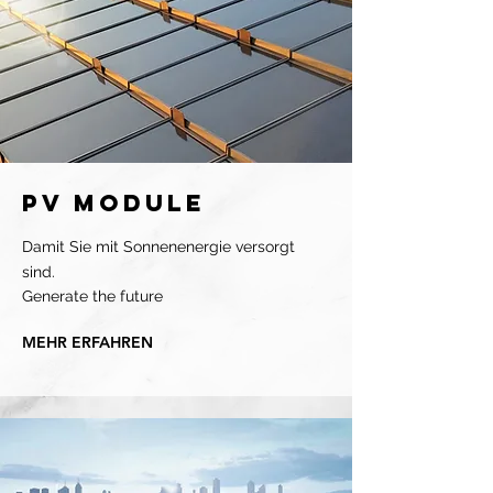
PV Module
Damit Sie mit Sonnenenergie versorgt
sind.
Generate the future
MEHR ERFAHREN